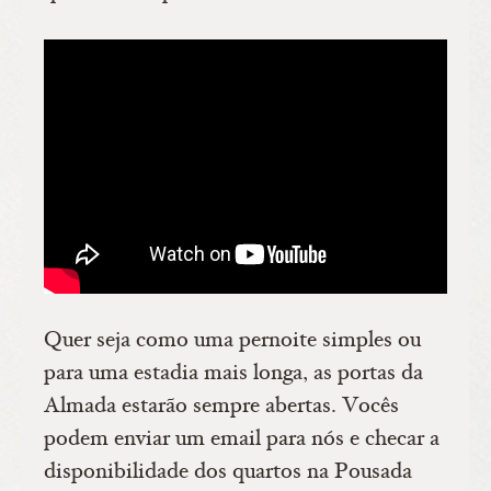
Quer seja como uma pernoite simples ou
para uma estadia mais longa, as portas da
Almada estarão sempre abertas. Vocês
podem enviar um email para nós e checar a
disponibilidade dos quartos na Pousada