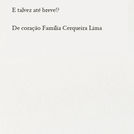
E talvez até breve!?
De coração Família Cerqueira Lima