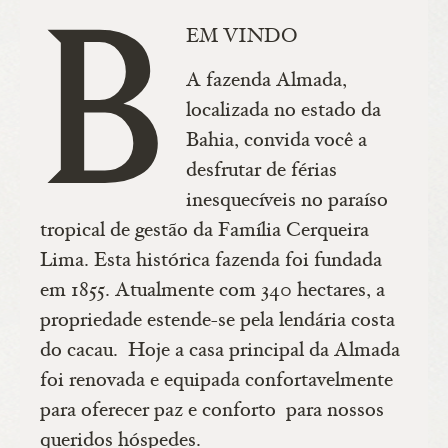
B
EM VINDO
A fazenda Almada,
localizada no estado da
Bahia, convida você a
desfrutar de férias
inesquecíveis no paraíso
tropical de gestão da Família Cerqueira
Lima. Esta histórica fazenda foi fundada
em 1855. Atualmente com 340 hectares, a
propriedade estende-se pela lendária costa
do cacau. Hoje a casa principal da Almada
foi renovada e equipada confortavelmente
para oferecer paz e conforto para nossos
queridos hóspedes.