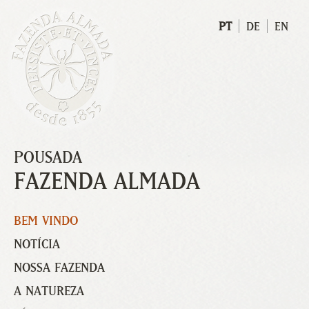
PT
DE
EN
POUSADA
FAZENDA ALMADA
BEM VINDO
NOTÍCIA
NOSSA FAZENDA
A NATUREZA