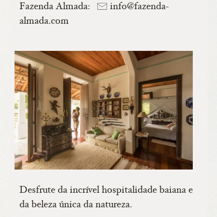
Fazenda Almada:
info@fazenda-
almada.com
Desfrute da incrível hospitalidade baiana e
da beleza única da natureza.