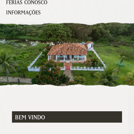
FÉRIAS CONOSCO
INFORMAÇÕES
BEM VINDO